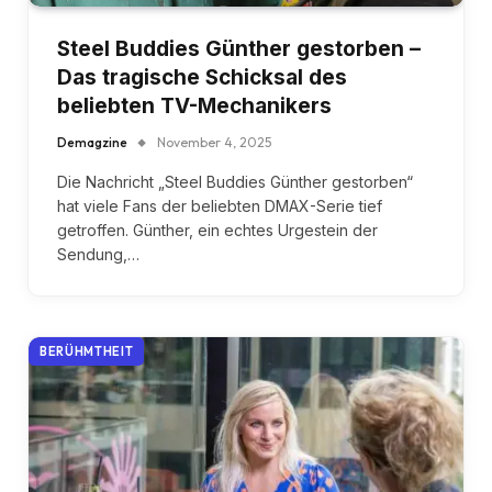
Steel Buddies Günther gestorben –
Das tragische Schicksal des
beliebten TV-Mechanikers
Demagzine
November 4, 2025
Die Nachricht „Steel Buddies Günther gestorben“
hat viele Fans der beliebten DMAX-Serie tief
getroffen. Günther, ein echtes Urgestein der
Sendung,…
BERÜHMTHEIT