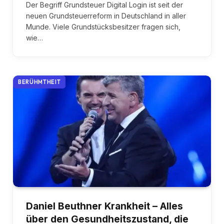
Der Begriff Grundsteuer Digital Login ist seit der
neuen Grundsteuerreform in Deutschland in aller
Munde. Viele Grundstücksbesitzer fragen sich,
wie…
BERÜHMTHEIT
Daniel Beuthner Krankheit – Alles
über den Gesundheitszustand, die