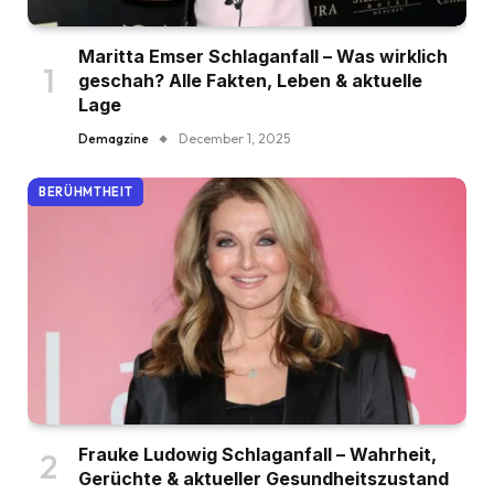
Maritta Emser Schlaganfall – Was wirklich
geschah? Alle Fakten, Leben & aktuelle
Lage
Demagzine
December 1, 2025
BERÜHMTHEIT
Frauke Ludowig Schlaganfall – Wahrheit,
Gerüchte & aktueller Gesundheitszustand