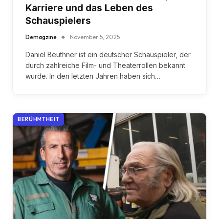
Karriere und das Leben des
Schauspielers
Demagzine
November 5, 2025
Daniel Beuthner ist ein deutscher Schauspieler, der
durch zahlreiche Film- und Theaterrollen bekannt
wurde. In den letzten Jahren haben sich…
BERÜHMTHEIT