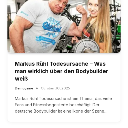
Markus Rühl Todesursache – Was
man wirklich über den Bodybuilder
weiß
Demagzine
October 30, 2025
Markus Rühl Todesursache ist ein Thema, das viele
Fans und Fitnessbegeisterte beschäftigt. Der
deutsche Bodybuilder ist eine Ikone der Szene…