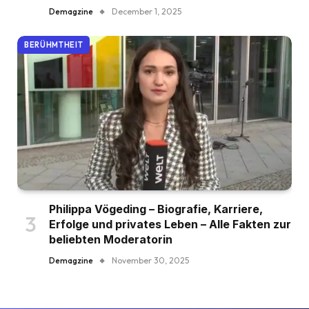
Demagzine
December 1, 2025
BERÜHMTHEIT
Philippa Vögeding – Biografie, Karriere,
Erfolge und privates Leben – Alle Fakten zur
beliebten Moderatorin
Demagzine
November 30, 2025