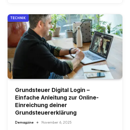
TECHNIK
Grundsteuer Digital Login –
Einfache Anleitung zur Online-
Einreichung deiner
Grundsteuererklärung
Demagzine
November 6, 2025