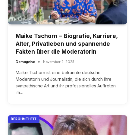
Maike Tschorn – Biografie, Karriere,
Alter, Privatleben und spannende
Fakten über die Moderatorin
Demagzine
November 2, 2025
Maike Tschorn ist eine bekannte deutsche
Moderatorin und Journalistin, die sich durch ihre
sympathische Art und ihr professionelles Auftreten
im…
BERÜHMTHEIT