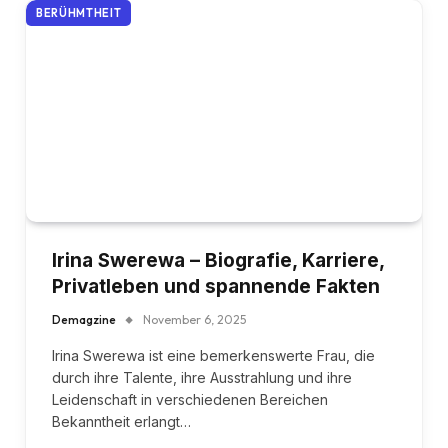
BERÜHMTHEIT
Irina Swerewa – Biografie, Karriere,
Privatleben und spannende Fakten
Demagzine
November 6, 2025
Irina Swerewa ist eine bemerkenswerte Frau, die
durch ihre Talente, ihre Ausstrahlung und ihre
Leidenschaft in verschiedenen Bereichen
Bekanntheit erlangt…