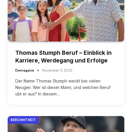
Thomas Stumph Beruf – Einblick in
Karriere, Werdegang und Erfolge
Demagzine
November 9, 2025
Der Name Thomas Stumph weckt bei vielen
Neugier. Wer ist dieser Mann, und welchen Beruf
übt er aus? In diesem…
BERÜHMTHEIT