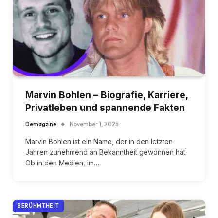
Marvin Bohlen – Biografie, Karriere,
Privatleben und spannende Fakten
Demagzine
November 1, 2025
Marvin Bohlen ist ein Name, der in den letzten
Jahren zunehmend an Bekanntheit gewonnen hat.
Ob in den Medien, im…
BERÜHMTHEIT