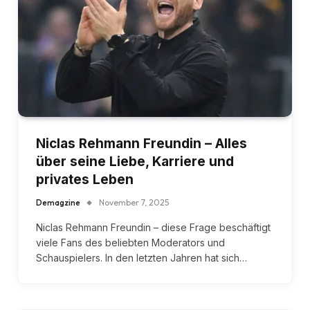
Niclas Rehmann Freundin – Alles
über seine Liebe, Karriere und
privates Leben
Demagzine
November 7, 2025
Niclas Rehmann Freundin – diese Frage beschäftigt
viele Fans des beliebten Moderators und
Schauspielers. In den letzten Jahren hat sich…