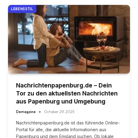
LEBENSSTIL
Nachrichtenpapenburg.de – Dein
Tor zu den aktuellsten Nachrichten
aus Papenburg und Umgebung
Demagzine
October 29, 2025
Nachrichtenpapenburg.de ist das führende Online-
Portal für alle, die aktuelle Informationen aus
Papenburg und dem Emsland suchen. Ob lokale