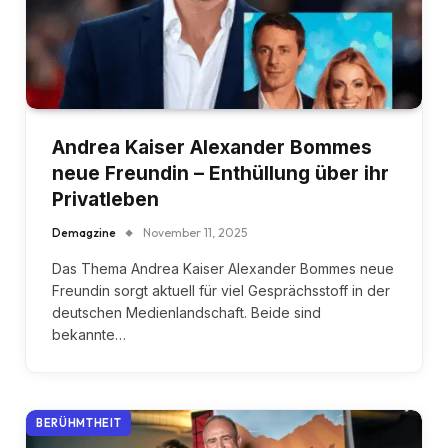
Andrea Kaiser Alexander Bommes
neue Freundin – Enthüllung über ihr
Privatleben
Demagzine
November 11, 2025
Das Thema Andrea Kaiser Alexander Bommes neue
Freundin sorgt aktuell für viel Gesprächsstoff in der
deutschen Medienlandschaft. Beide sind
bekannte…
BERÜHMTHEIT