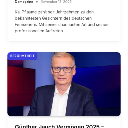
Demagzine
November 13, 2025
Kai Pflaume zählt seit Jahrzehnten zu den
bekanntesten Gesichtern des deutschen
Fernsehens. Mit seiner charmanten Art und seinem
professionellen Auftreten…
BERÜHMTHEIT
Günther Jauch Vermögen 2025 –