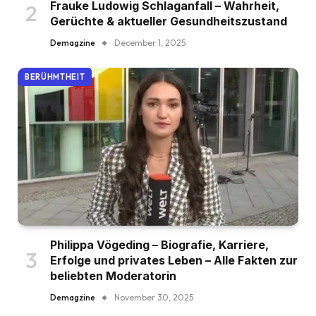
Frauke Ludowig Schlaganfall – Wahrheit,
Gerüchte & aktueller Gesundheitszustand
Demagzine
December 1, 2025
BERÜHMTHEIT
Philippa Vögeding – Biografie, Karriere,
Erfolge und privates Leben – Alle Fakten zur
beliebten Moderatorin
Demagzine
November 30, 2025