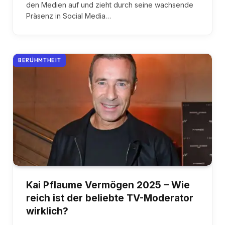
den Medien auf und zieht durch seine wachsende
Präsenz in Social Media…
BERÜHMTHEIT
Kai Pflaume Vermögen 2025 – Wie
reich ist der beliebte TV-Moderator
wirklich?