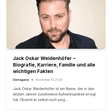
Jack Oskar Weidenhöfer –
Biografie, Karriere, Familie und alle
wichtigen Fakten
Demagzine
November 15, 2025
Jack Oskar Weidenhöfer ist ein Name, der in den
letzten Jahren zunehmend Aufmerksamkeit erregt
hat. Obwohl er selbst noch jung…