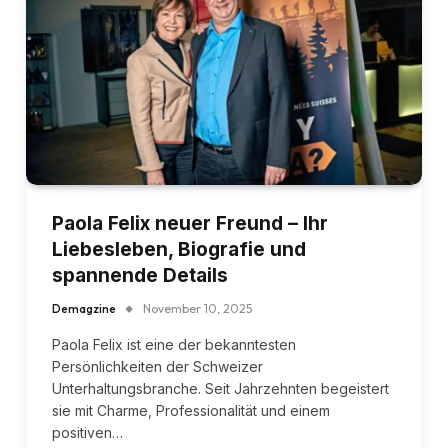
Paola Felix neuer Freund – Ihr
Liebesleben, Biografie und
spannende Details
Demagzine
November 10, 2025
Paola Felix ist eine der bekanntesten
Persönlichkeiten der Schweizer
Unterhaltungsbranche. Seit Jahrzehnten begeistert
sie mit Charme, Professionalität und einem
positiven…