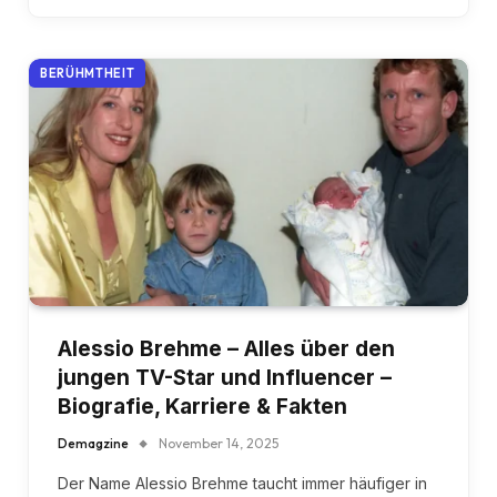
BERÜHMTHEIT
Alessio Brehme – Alles über den
jungen TV-Star und Influencer –
Biografie, Karriere & Fakten
Demagzine
November 14, 2025
Der Name Alessio Brehme taucht immer häufiger in