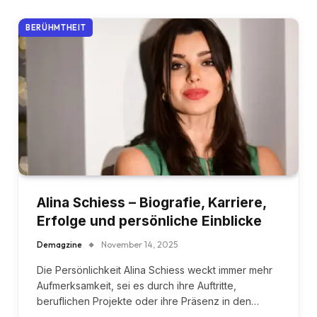
BERÜHMTHEIT
Alina Schiess – Biografie, Karriere,
Erfolge und persönliche Einblicke
Demagzine
November 14, 2025
Die Persönlichkeit Alina Schiess weckt immer mehr
Aufmerksamkeit, sei es durch ihre Auftritte,
beruflichen Projekte oder ihre Präsenz in den…