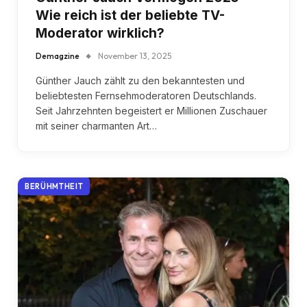
Wie reich ist der beliebte TV-
Moderator wirklich?
Demagzine
November 13, 2025
Günther Jauch zählt zu den bekanntesten und
beliebtesten Fernsehmoderatoren Deutschlands.
Seit Jahrzehnten begeistert er Millionen Zuschauer
mit seiner charmanten Art…
BERÜHMTHEIT