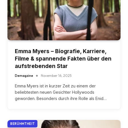
Emma Myers – Biografie, Karriere,
Filme & spannende Fakten über den
aufstrebenden Star
Demagzine
November 16, 2025
Emma Myers ist in kurzer Zeit zu einem der
beliebtesten neuen Gesichter Hollywoods
geworden. Besonders durch ihre Rolle als Enid…
BERÜHMTHEIT