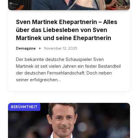
Sven Martinek Ehepartnerin – Alles
über das Liebesleben von Sven
Martinek und seine Ehepartnerin
Demagzine
November 12, 2025
Der bekannte deutsche Schauspieler Sven
Martinek ist seit vielen Jahren ein fester Bestandteil
der deutschen Fernsehlandschaft. Doch neben
seiner erfolgreichen…
BERÜHMTHEIT