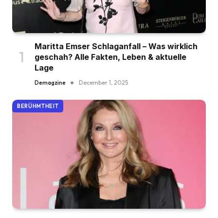
Maritta Emser Schlaganfall – Was wirklich
geschah? Alle Fakten, Leben & aktuelle
Lage
Demagzine
December 1, 2025
BERÜHMTHEIT