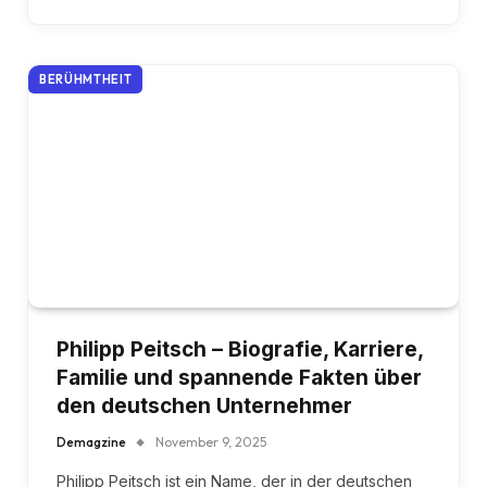
BERÜHMTHEIT
Philipp Peitsch – Biografie, Karriere,
Familie und spannende Fakten über
den deutschen Unternehmer
Demagzine
November 9, 2025
Philipp Peitsch ist ein Name, der in der deutschen