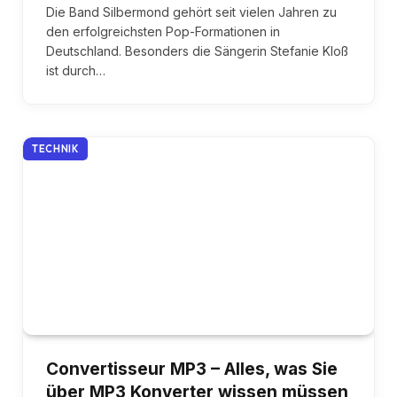
Die Band Silbermond gehört seit vielen Jahren zu
den erfolgreichsten Pop-Formationen in
Deutschland. Besonders die Sängerin Stefanie Kloß
ist durch…
TECHNIK
Convertisseur MP3 – Alles, was Sie
über MP3 Konverter wissen müssen