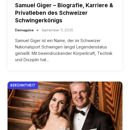
Samuel Giger – Biografie, Karriere &
Privatleben des Schweizer
Schwingerkönigs
Demagzine
September 11, 2025
Samuel Giger ist ein Name, der im Schweizer
Nationalsport Schwingen längst Legendenstatus
genießt. Mit beeindruckender Körperkraft, Technik
und Disziplin hat…
BERÜHMTHEIT