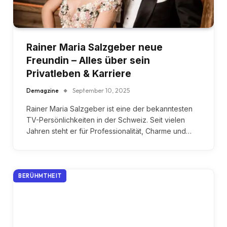
Rainer Maria Salzgeber neue
Freundin – Alles über sein
Privatleben & Karriere
Demagzine
September 10, 2025
Rainer Maria Salzgeber ist eine der bekanntesten
TV-Persönlichkeiten in der Schweiz. Seit vielen
Jahren steht er für Professionalität, Charme und…
BERÜHMTHEIT