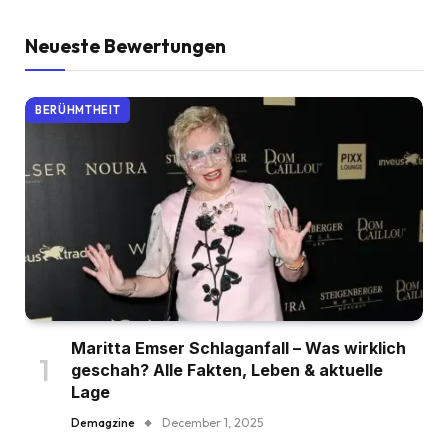
Neueste Bewertungen
BERÜHMTHEIT
Maritta Emser Schlaganfall – Was wirklich
geschah? Alle Fakten, Leben & aktuelle
Lage
Demagzine
December 1, 2025