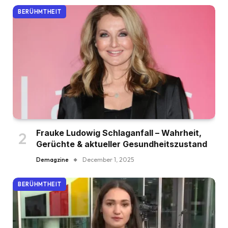
BERÜHMTHEIT
Frauke Ludowig Schlaganfall – Wahrheit,
Gerüchte & aktueller Gesundheitszustand
Demagzine
December 1, 2025
BERÜHMTHEIT