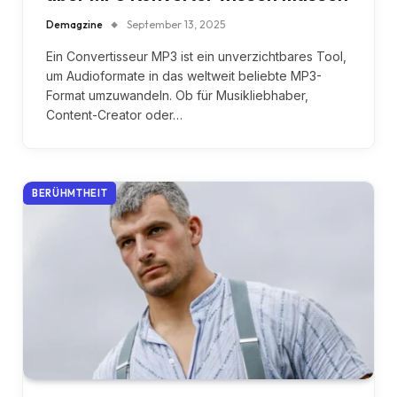
Demagzine
September 13, 2025
Ein Convertisseur MP3 ist ein unverzichtbares Tool,
um Audioformate in das weltweit beliebte MP3-
Format umzuwandeln. Ob für Musikliebhaber,
Content-Creator oder…
BERÜHMTHEIT