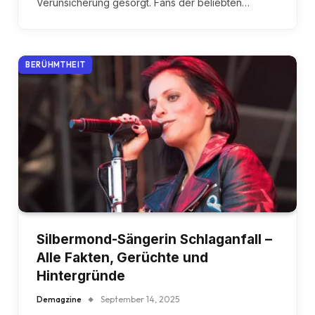
Verunsicherung gesorgt. Fans der beliebten…
BERÜHMTHEIT
Silbermond-Sängerin Schlaganfall –
Alle Fakten, Gerüchte und
Hintergründe
Demagzine
September 14, 2025