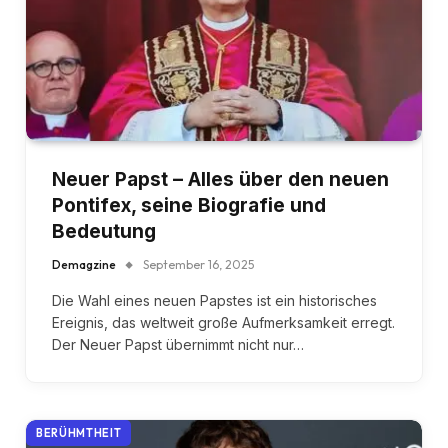
Neuer Papst – Alles über den neuen
Pontifex, seine Biografie und
Bedeutung
Demagzine
September 16, 2025
Die Wahl eines neuen Papstes ist ein historisches
Ereignis, das weltweit große Aufmerksamkeit erregt.
Der Neuer Papst übernimmt nicht nur…
BERÜHMTHEIT