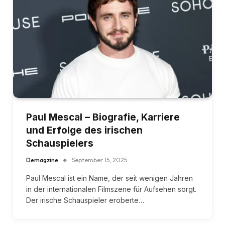
Paul Mescal – Biografie, Karriere
und Erfolge des irischen
Schauspielers
Demagzine
September 15, 2025
Paul Mescal ist ein Name, der seit wenigen Jahren
in der internationalen Filmszene für Aufsehen sorgt.
Der irische Schauspieler eroberte…