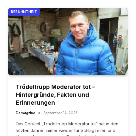
BERÜHMTHEIT
Trödeltrupp Moderator tot –
Hintergründe, Fakten und
Erinnerungen
Demagzine
September 14, 2025
Das Gerücht „Trödeltrupp Moderator tot“ hat in den
letzten Jahren immer wieder für Schlagzeilen und