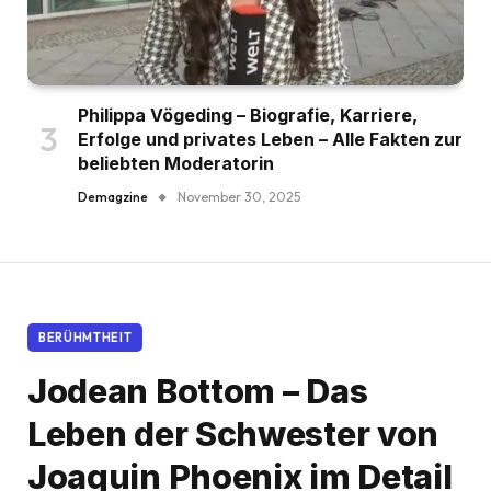
Philippa Vögeding – Biografie, Karriere,
Erfolge und privates Leben – Alle Fakten zur
beliebten Moderatorin
Demagzine
November 30, 2025
BERÜHMTHEIT
Jodean Bottom – Das
Leben der Schwester von
Joaquin Phoenix im Detail