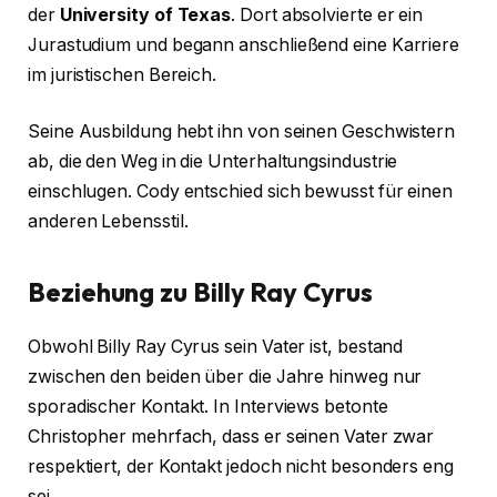
der
University of Texas
. Dort absolvierte er ein
Jurastudium und begann anschließend eine Karriere
im juristischen Bereich.
Seine Ausbildung hebt ihn von seinen Geschwistern
ab, die den Weg in die Unterhaltungsindustrie
einschlugen. Cody entschied sich bewusst für einen
anderen Lebensstil.
Beziehung zu Billy Ray Cyrus
Obwohl Billy Ray Cyrus sein Vater ist, bestand
zwischen den beiden über die Jahre hinweg nur
sporadischer Kontakt. In Interviews betonte
Christopher mehrfach, dass er seinen Vater zwar
respektiert, der Kontakt jedoch nicht besonders eng
sei.