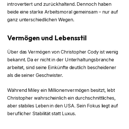
introvertiert und zurückhaltend. Dennoch haben
beide eine starke Arbeitsmoral gemeinsam – nur auf
ganz unterschiedlichen Wegen.
Vermögen und Lebensstil
Über das Vermögen von Christopher Cody ist wenig
bekannt. Da er nicht in der Unterhaltungsbranche
arbeitet, sind seine Einkünfte deutlich bescheidener
als die seiner Geschwister.
Während Miley ein Millionenvermögen besitzt, lebt
Christopher wahrscheinlich ein durchschnittliches,
aber stabiles Leben in den USA. Sein Fokus liegt auf
beruflicher Stabilität statt Luxus.