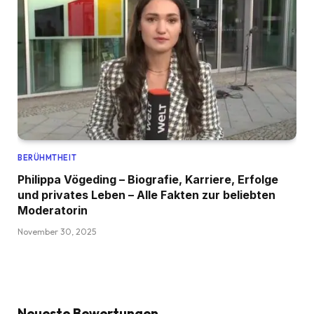
BERÜHMTHEIT
Philippa Vögeding – Biografie, Karriere, Erfolge
und privates Leben – Alle Fakten zur beliebten
Moderatorin
November 30, 2025
Neueste Bewertungen