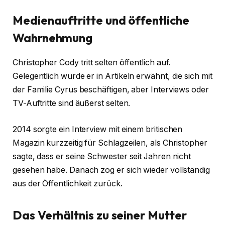
Medienauftritte und öffentliche
Wahrnehmung
Christopher Cody tritt selten öffentlich auf.
Gelegentlich wurde er in Artikeln erwähnt, die sich mit
der Familie Cyrus beschäftigen, aber Interviews oder
TV-Auftritte sind äußerst selten.
2014 sorgte ein Interview mit einem britischen
Magazin kurzzeitig für Schlagzeilen, als Christopher
sagte, dass er seine Schwester seit Jahren nicht
gesehen habe. Danach zog er sich wieder vollständig
aus der Öffentlichkeit zurück.
Das Verhältnis zu seiner Mutter