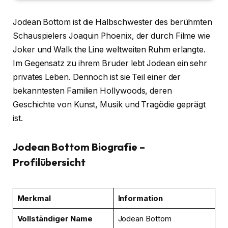
Jodean Bottom ist die Halbschwester des berühmten
Schauspielers Joaquin Phoenix, der durch Filme wie
Joker und Walk the Line weltweiten Ruhm erlangte.
Im Gegensatz zu ihrem Bruder lebt Jodean ein sehr
privates Leben. Dennoch ist sie Teil einer der
bekanntesten Familien Hollywoods, deren
Geschichte von Kunst, Musik und Tragödie geprägt
ist.
Jodean Bottom Biografie –
Profilübersicht
Merkmal
Information
Vollständiger Name
Jodean Bottom