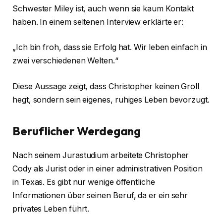
Schwester Miley ist, auch wenn sie kaum Kontakt
haben. In einem seltenen Interview erklärte er:
„Ich bin froh, dass sie Erfolg hat. Wir leben einfach in
zwei verschiedenen Welten.“
Diese Aussage zeigt, dass Christopher keinen Groll
hegt, sondern sein eigenes, ruhiges Leben bevorzugt.
Beruflicher Werdegang
Nach seinem Jurastudium arbeitete Christopher
Cody als Jurist oder in einer administrativen Position
in Texas. Es gibt nur wenige öffentliche
Informationen über seinen Beruf, da er ein sehr
privates Leben führt.