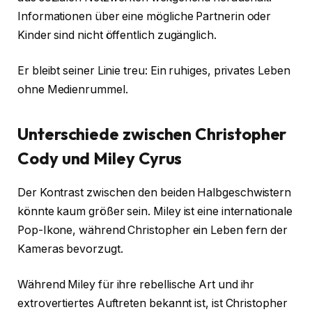
Informationen über eine mögliche Partnerin oder
Kinder sind nicht öffentlich zugänglich.
Er bleibt seiner Linie treu: Ein ruhiges, privates Leben
ohne Medienrummel.
Unterschiede zwischen Christopher
Cody und Miley Cyrus
Der Kontrast zwischen den beiden Halbgeschwistern
könnte kaum größer sein. Miley ist eine internationale
Pop-Ikone, während Christopher ein Leben fern der
Kameras bevorzugt.
Während Miley für ihre rebellische Art und ihr
extrovertiertes Auftreten bekannt ist, ist Christopher