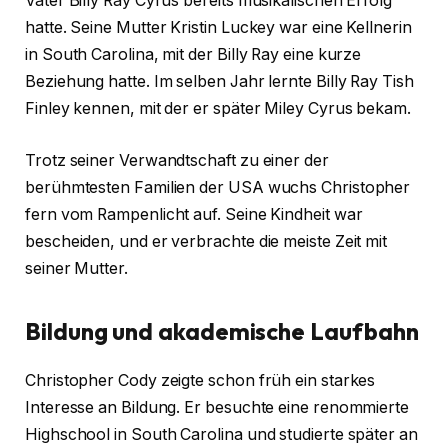
Vater Billy Ray Cyrus bereits musikalischen Erfolg
hatte. Seine Mutter Kristin Luckey war eine Kellnerin
in South Carolina, mit der Billy Ray eine kurze
Beziehung hatte. Im selben Jahr lernte Billy Ray Tish
Finley kennen, mit der er später Miley Cyrus bekam.
Trotz seiner Verwandtschaft zu einer der
berühmtesten Familien der USA wuchs Christopher
fern vom Rampenlicht auf. Seine Kindheit war
bescheiden, und er verbrachte die meiste Zeit mit
seiner Mutter.
Bildung und akademische Laufbahn
Christopher Cody zeigte schon früh ein starkes
Interesse an Bildung. Er besuchte eine renommierte
Highschool in South Carolina und studierte später an