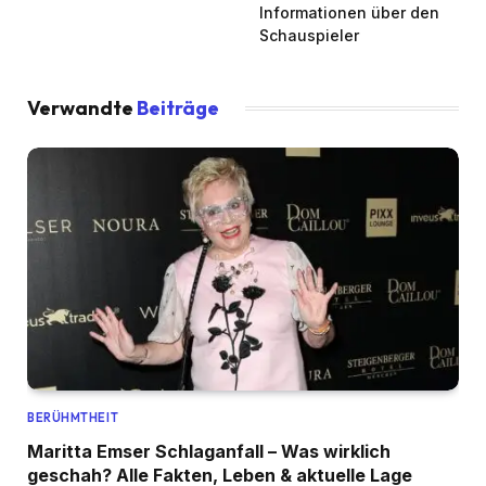
Informationen über den
Schauspieler
Verwandte
Beiträge
BERÜHMTHEIT
Maritta Emser Schlaganfall – Was wirklich
geschah? Alle Fakten, Leben & aktuelle Lage