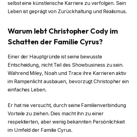
selbst eine künstlerische Karriere zu verfolgen. Sein
Leben ist geprägt von Zurückhaltung und Realismus.
Warum lebt Christopher Cody im
Schatten der Familie Cyrus?
Einer der Hauptgründe ist seine bewusste
Entscheidung, nicht Teil des Showbusiness zu sein.
Während Miley, Noah und Trace ihre Karrieren aktiv
im Rampenlicht ausbauen, bevorzugt Christopher ein
einfaches Leben.
Er hat nie versucht, durch seine Familienverbindung
Vorteile zu ziehen. Dies macht ihn zu einer
respektierten, aber wenig bekannten Persönlichkeit
im Umfeld der Familie Cyrus.