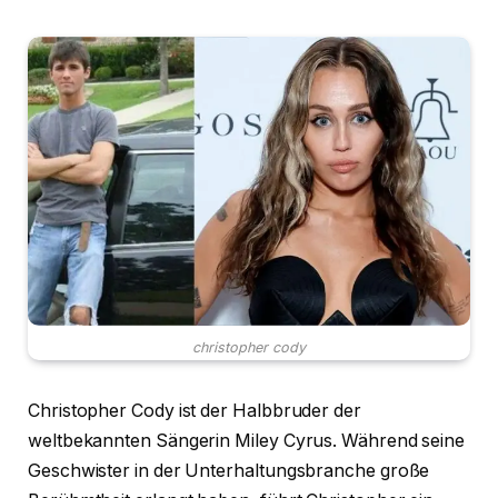
christopher cody
Christopher Cody ist der Halbbruder der
weltbekannten Sängerin Miley Cyrus. Während seine
Geschwister in der Unterhaltungsbranche große