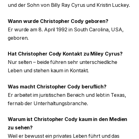
und der Sohn von Billy Ray Cyrus und Kristin Luckey.
Wann wurde Christopher Cody geboren?
Er wurde am 8. April 1992 in South Carolina, USA,
geboren.
Hat Christopher Cody Kontakt zu Miley Cyrus?
Nur selten – beide führen sehr unterschiedliche
Leben und stehen kaum in Kontakt.
Was macht Christopher Cody beruflich?
Er arbeitet im juristischen Bereich und lebt in Texas,
fernab der Unterhaltungsbranche.
Warum ist Christopher Cody kaum in den Medien
zu sehen?
Weil er bewusst ein privates Leben führt und das