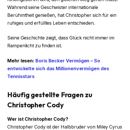
Während seine Geschwister internationale
Berühmtheit genießen, hat Christopher sich für ein
ruhiges und erfülltes Leben entschieden.
Seine Geschichte zeigt, dass Glück nicht immer im
Rampenlicht zu finden ist.
Mehr lesen:
Boris Becker Vermögen – So
entwickelte sich das Millionenvermögen des
Tennisstars
Häufig gestellte Fragen
zu
Christopher Cody
Wer ist Christopher Cody?
Christopher Cody ist der Halbbruder von Miley Cyrus