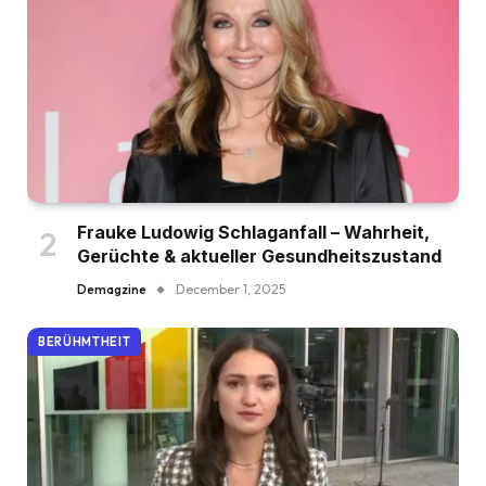
Frauke Ludowig Schlaganfall – Wahrheit,
Gerüchte & aktueller Gesundheitszustand
Demagzine
December 1, 2025
BERÜHMTHEIT