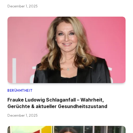
December 1, 2025
BERÜHMTHEIT
Frauke Ludowig Schlaganfall – Wahrheit,
Gerüchte & aktueller Gesundheitszustand
December 1, 2025