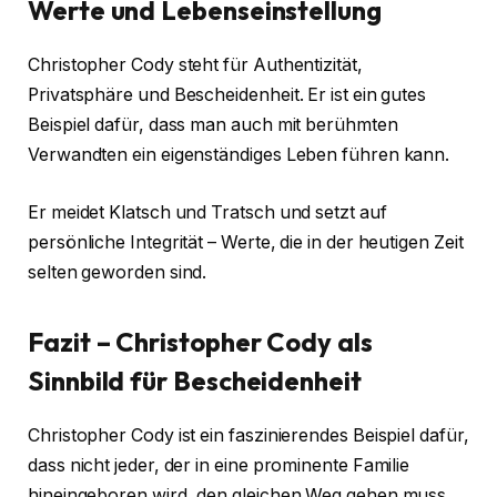
Werte und Lebenseinstellung
Christopher Cody steht für Authentizität,
Privatsphäre und Bescheidenheit. Er ist ein gutes
Beispiel dafür, dass man auch mit berühmten
Verwandten ein eigenständiges Leben führen kann.
Er meidet Klatsch und Tratsch und setzt auf
persönliche Integrität – Werte, die in der heutigen Zeit
selten geworden sind.
Fazit – Christopher Cody als
Sinnbild für Bescheidenheit
Christopher Cody ist ein faszinierendes Beispiel dafür,
dass nicht jeder, der in eine prominente Familie
hineingeboren wird, den gleichen Weg gehen muss.