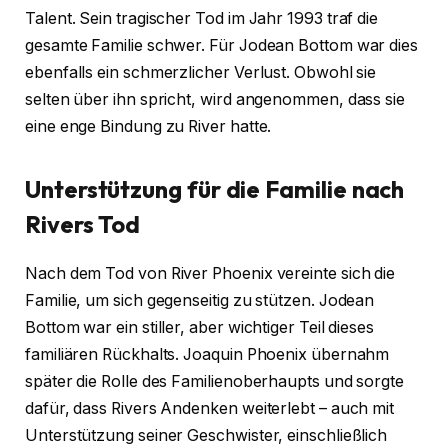
Talent. Sein tragischer Tod im Jahr 1993 traf die
gesamte Familie schwer. Für Jodean Bottom war dies
ebenfalls ein schmerzlicher Verlust. Obwohl sie
selten über ihn spricht, wird angenommen, dass sie
eine enge Bindung zu River hatte.
Unterstützung für die Familie nach
Rivers Tod
Nach dem Tod von River Phoenix vereinte sich die
Familie, um sich gegenseitig zu stützen. Jodean
Bottom war ein stiller, aber wichtiger Teil dieses
familiären Rückhalts. Joaquin Phoenix übernahm
später die Rolle des Familienoberhaupts und sorgte
dafür, dass Rivers Andenken weiterlebt – auch mit
Unterstützung seiner Geschwister, einschließlich