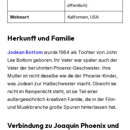
öffentlich)
Wohnort
Kalifornien, USA
Herkunft und Familie
Jodean Bottom
wurde 1964 als Tochter von John
Lee Bottom geboren. Ihr Vater war später auch der
Vater der berühmten Phoenix-Geschwister. Ihre
Mutter ist nicht dieselbe wie die der Phoenix-Kinder,
was Jodean zur Halbschwester macht. Obwohl sie
nicht im Rampenlicht steht, ist sie Teil einer
außergewöhnlich kreativen Familie, die in der Film-
und Musikbranche große Spuren hinterlassen hat.
Verbindung zu Joaquin Phoenix und