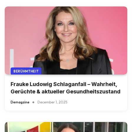
BERÜHMTHEIT
Frauke Ludowig Schlaganfall – Wahrheit,
Gerüchte & aktueller Gesundheitszustand
Demagzine
December 1, 2025