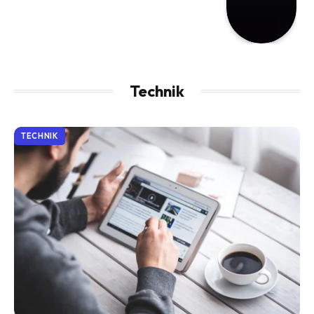
Technik
TECHNIK