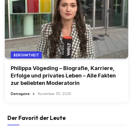
BERÜHMTHEIT
Philippa Vögeding – Biografie, Karriere,
Erfolge und privates Leben – Alle Fakten
zur beliebten Moderatorin
Demagzine
November 30, 2025
Der Favorit der Leute