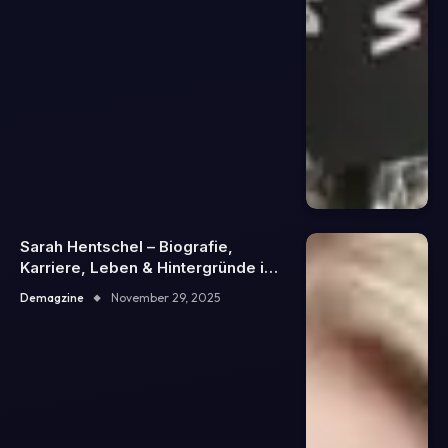
Sarah Hentschel – Biografie,
Karriere, Leben & Hintergründe im
Überblick
Demagzine
November 29, 2025