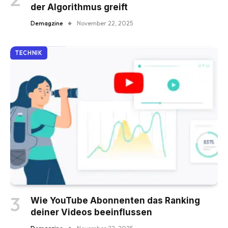
der Algorithmus greift
Demagzine
November 22, 2025
TECHNIK
Wie YouTube Abonnenten das Ranking
deiner Videos beeinflussen