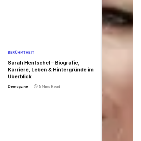
BERÜHMTHEIT
Sarah Hentschel – Biografie,
Karriere, Leben & Hintergründe im
Überblick
Demagzine
5 Mins Read