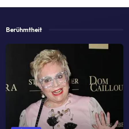
Berühmtheit