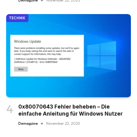
Demagzine
November 22, 2025
TECHNIK
0x80070643 Fehler beheben – Die
einfache Anleitung für Windows Nutzer
Demagzine
November 22, 2025