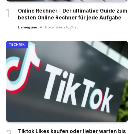
Online Rechner – Der ultimative Guide zum
besten Online Rechner für jede Aufgabe
Demagzine
November 24, 2025
TECHNIK
Tiktok Likes kaufen oder lieber warten bis